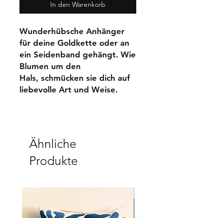
In den Warenkorb
Wunderhübsche Anhänger
für deine Goldkette oder an
ein Seidenband gehängt. Wie
Blumen um den
Hals, schmücken sie dich auf
liebevolle Art und Weise.
Ähnliche
Produkte
NEW