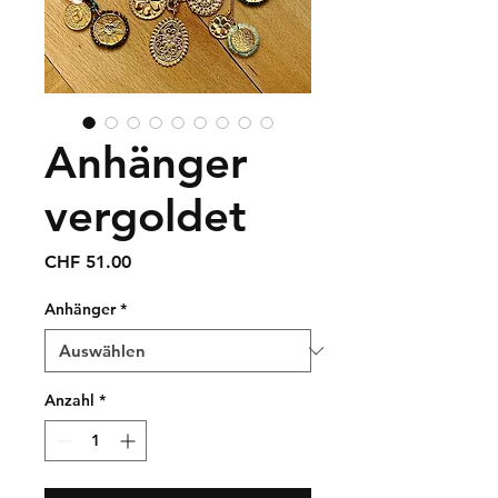
Anhänger
vergoldet
Preis
CHF 51.00
Anhänger
*
Anzahl
*