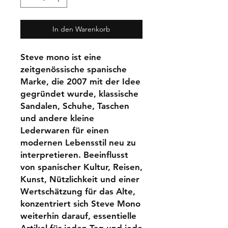
In den Warenkorb
Steve mono ist eine
zeitgenössische spanische
Marke, die 2007 mit der Idee
gegründet wurde, klassische
Sandalen, Schuhe, Taschen
und andere kleine
Lederwaren für einen
modernen Lebensstil neu zu
interpretieren. Beeinflusst
von spanischer Kultur, Reisen,
Kunst, Nützlichkeit und einer
Wertschätzung für das Alte,
konzentriert sich Steve Mono
weiterhin darauf, essentielle