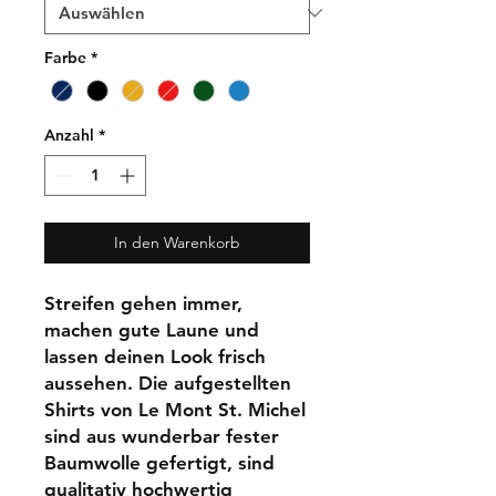
Farbe
*
Anzahl
*
In den Warenkorb
Streifen gehen immer,
machen gute Laune und
lassen deinen Look frisch
aussehen. Die aufgestellten
Shirts von Le Mont St. Michel
sind aus wunderbar fester
Baumwolle gefertigt, sind
qualitativ hochwertig