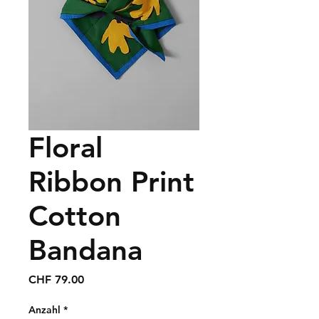
Floral
Ribbon Print
Cotton
Bandana
Preis
CHF 79.00
Anzahl
*